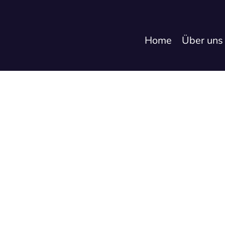
Home
Über uns