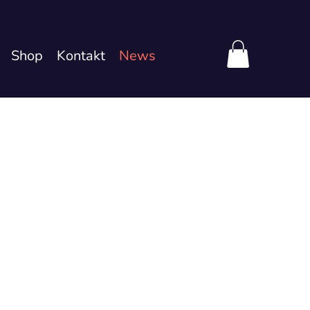
Shop
Kontakt
News