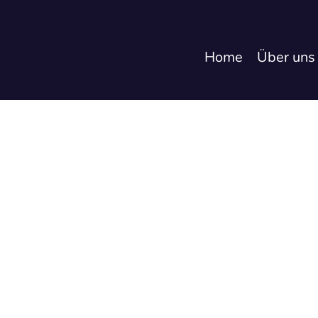
Home
Über uns