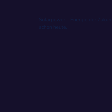
Solarpower – Energie der Zukunf
schon heute.