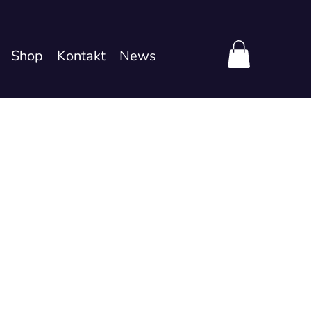
Shop
Kontakt
News