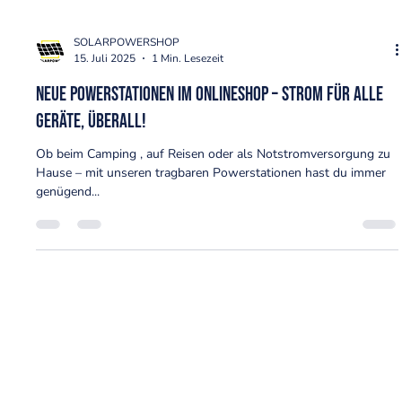
SOLARPOWERSHOP
15. Juli 2025
1 Min. Lesezeit
Neue Powerstationen im Onlineshop – Strom für alle
Geräte, überall!
Ob beim Camping , auf Reisen oder als Notstromversorgung zu
Hause – mit unseren tragbaren Powerstationen hast du immer
genügend...