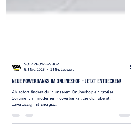
SOLARPOWERSHOP
5. März 2025
1 Min. Lesezeit
Neue Powerbanks im Onlineshop – jetzt entdecken!
Ab sofort findest du in unserem Onlineshop ein großes
Sortiment an modernen Powerbanks , die dich überall