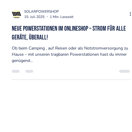
SOLARPOWERSHOP
15. Juli 2025
1 Min. Lesezeit
Neue Powerstationen im Onlineshop – Strom für alle
Geräte, überall!
Ob beim Camping , auf Reisen oder als Notstromversorgung zu
Hause – mit unseren tragbaren Powerstationen hast du immer
genügend...