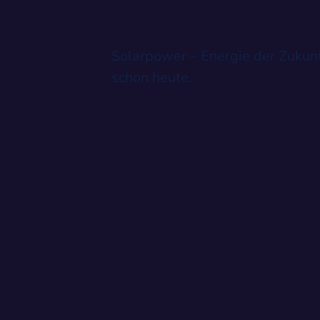
Solarpower – Energie der Zukunf
schon heute.