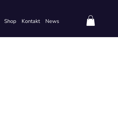
Shop
Kontakt
News