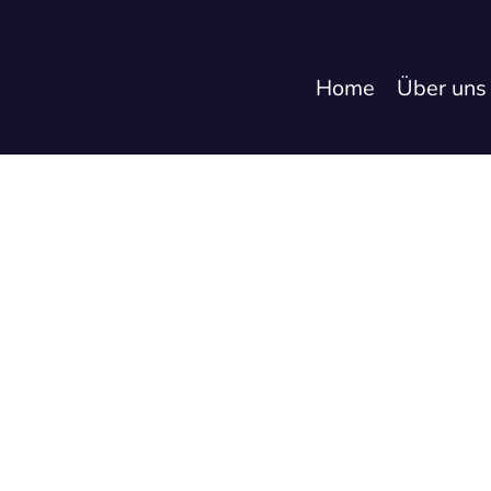
Home
Über uns