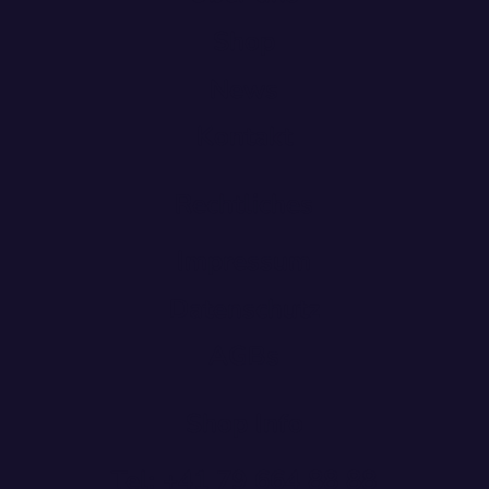
Home
Über uns
Shop
News
Kontakt
Rechtliches
Impressum
Datenschutz
AGBs