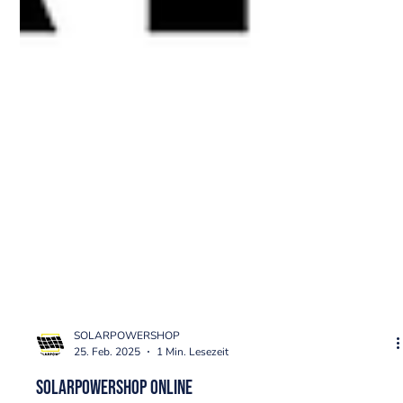
SOLARPOWERSHOP