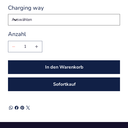
Charging way
Anzahl
In den Warenkorb
Sofortkauf